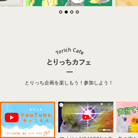
とりっち企画を楽しもう！参加しよう！