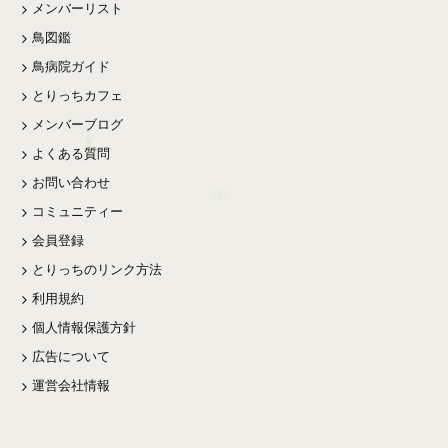
メンバーリスト
鳥図鑑
鳥病院ガイド
とりっちカフェ
メンバーブログ
よくある質問
お問い合わせ
コミュニティー
会員登録
とりっちのリンク方法
利用規約
個人情報保護方針
広告について
運営会社情報