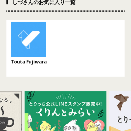
しづさんのお気に入り一覧
Touta Fujiwara