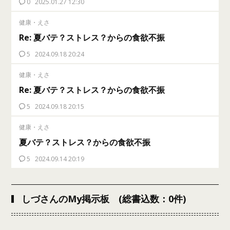
0
2025.01.27 12:30
健康・えさ
Re: 夏バテ？ストレス？からの食欲不振
5
2024.09.18 20:24
健康・えさ
Re: 夏バテ？ストレス？からの食欲不振
5
2024.09.18 20:15
健康・えさ
夏バテ？ストレス？からの食欲不振
5
2024.09.14 20:19
しづさんのMy掲示板 (総書込数：0件)