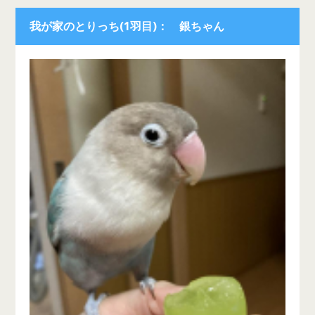
我が家のとりっち(1羽目)： 銀ちゃん