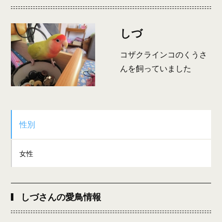
しづ
コザクラインコのくうさ
んを飼っていました
性別
女性
しづさんの愛鳥情報