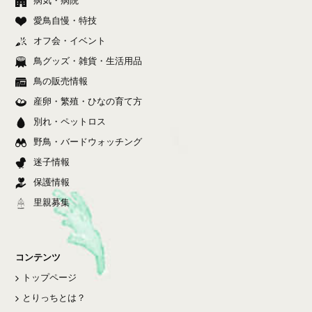
病気・病院
愛鳥自慢・特技
オフ会・イベント
鳥グッズ・雑貨・生活用品
鳥の販売情報
産卵・繁殖・ひなの育て方
別れ・ペットロス
野鳥・バードウォッチング
迷子情報
保護情報
里親募集
コンテンツ
トップページ
とりっちとは？