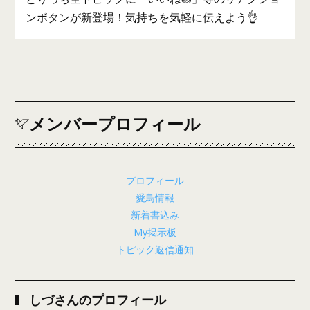
ンボタンが新登場！気持ちを気軽に伝えよう👌
メンバープロフィール
プロフィール
愛鳥情報
新着書込み
My掲示板
トピック返信通知
しづさんのプロフィール