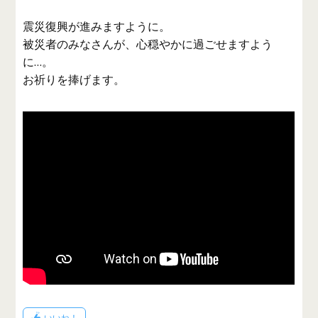
震災復興が進みますように。
被災者のみなさんが、心穏やかに過ごせますよう
に…。
お祈りを捧げます。
うとうと…
いいね！