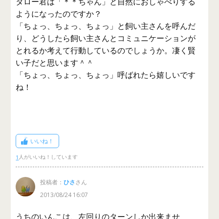
タロー君は「＊＊ちゃん」と自然におしゃべりする
ようになったのですか？
「ちょっ、ちょっ、ちょっ」と飼い主さんを呼んだ
り、どうしたら飼い主さんとコミュニケーションが
とれるか考えて行動しているのでしょうか。凄く賢
い子だと思います＾＾
「ちょっ、ちょっ、ちょっ」呼ばれたら嬉しいです
ね！
いいね！
1
投稿者：
ひさ
さん
2013/08/24 16:07
うちのいんこは、左回りのターンしか出来ませ