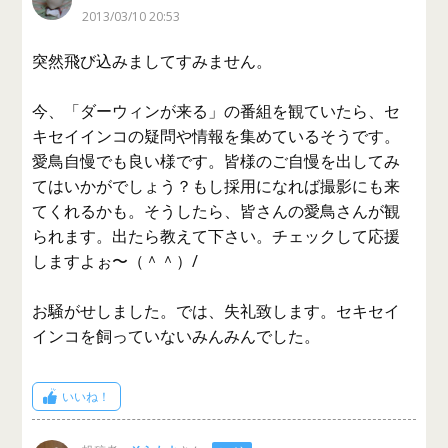
2013/03/10 20:53
突然飛び込みましてすみません。
今、「ダーウィンが来る」の番組を観ていたら、セ
キセイインコの疑問や情報を集めているそうです。
愛鳥自慢でも良い様です。皆様のご自慢を出してみ
てはいかがでしょう？もし採用になれば撮影にも来
てくれるかも。そうしたら、皆さんの愛鳥さんが観
られます。出たら教えて下さい。チェックして応援
しますよぉ〜（＾＾）/
お騒がせしました。では、失礼致します。セキセイ
インコを飼っていないみんみんでした。
いいね！