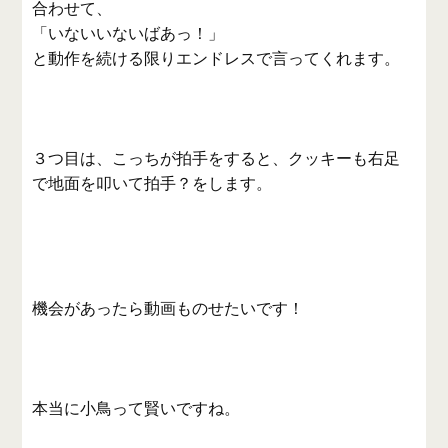
合わせて、
「いないいないばあっ！」
と動作を続ける限りエンドレスで言ってくれます。
３つ目は、こっちが拍手をすると、クッキーも右足
で地面を叩いて拍手？をします。
機会があったら動画ものせたいです！
本当に小鳥って賢いですね。