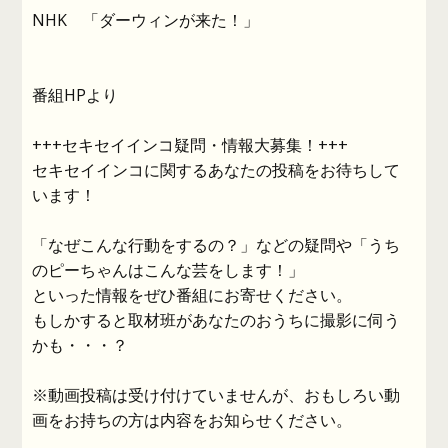
NHK 「ダーウィンが来た！」
番組HPより
+++セキセイインコ疑問・情報大募集！+++
セキセイインコに関するあなたの投稿をお待ちして
います！
「なぜこんな行動をするの？」などの疑問や「うち
のピーちゃんはこんな芸をします！」
といった情報をぜひ番組にお寄せください。
もしかすると取材班があなたのおうちに撮影に伺う
かも・・・？
※動画投稿は受け付けていませんが、おもしろい動
画をお持ちの方は内容をお知らせください。