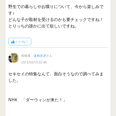
野生での暮らしやお喋りについて、今から楽しみで
す♪
どんな子が取材を受けるのかも要チェックですね！
とりっちの誰かに出て欲しいですね。
いいね！
投稿者：
まめさざ
さん
2013/03/10 22:48
セキセイの特集なんて、面白そうなので調べてみま
した。
NHK 「ダーウィンが来た！」