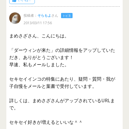
投稿者：
そらもよ
さん
トピ主
2013/03/11 17:56
まめさざさん、こんにちは。
「ダーウィンが来た」の詳細情報をアップしていた
だき、ありがとうございます！
早速、私もメールしました。
セキセイインコの特集にあたり、疑問・質問・我が
子自慢をメールと葉書で受付しています。
詳しくは、まめさざさんがアップされているURLま
で。
セキセイ好きが増えるといいな＾＾