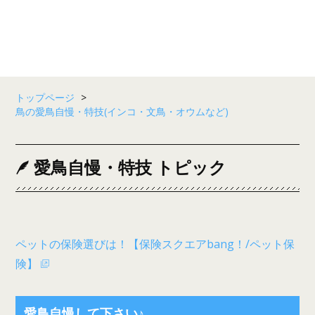
トップページ
>
鳥の愛鳥自慢・特技(インコ・文鳥・オウムなど)
愛鳥自慢・特技 トピック
ペットの保険選びは！【保険スクエアbang！/ペット保
険】
愛鳥自慢して下さい♪