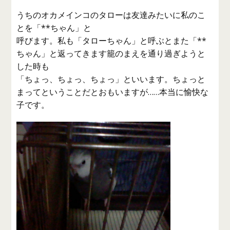
うちのオカメインコのタローは友達みたいに私のこ
とを「**ちゃん」と
呼びます。私も「タローちゃん」と呼ぶとまた「**
ちゃん」と返ってきます籠のまえを通り過ぎようと
した時も
「ちょっ、ちょっ、ちょっ」といいます。ちょっと
まってということだとおもいますが……本当に愉快な
子です。