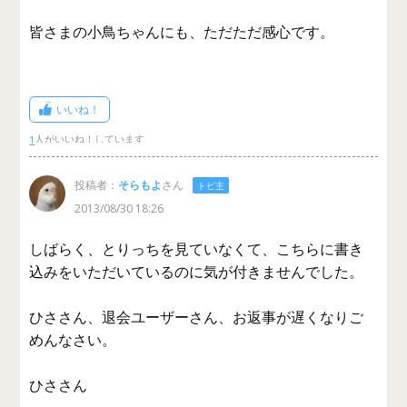
皆さまの小鳥ちゃんにも、ただただ感心です。
いいね！
1
投稿者：
そらもよ
さん
トピ主
2013/08/30 18:26
しばらく、とりっちを見ていなくて、こちらに書き
込みをいただいているのに気が付きませんでした。
ひささん、退会ユーザーさん、お返事が遅くなりご
めんなさい。
ひささん