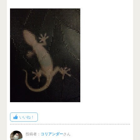
いいね！
投稿者：
コリアンダー
さん