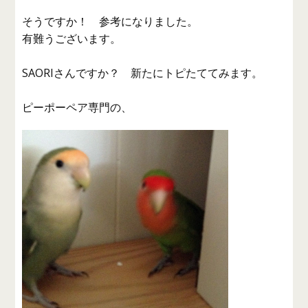
そうですか！ 参考になりました。
有難うございます。
SAORIさんですか？ 新たにトピたててみます。
ピーポーペア専門の、