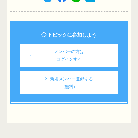
トピックに参加しよう
メンバーの方は
ログインする
新規メンバー登録する
(無料)