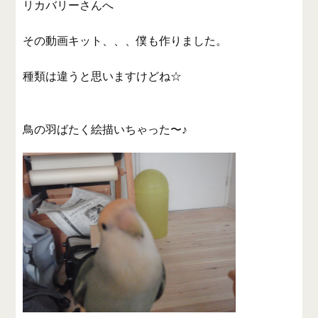
リカバリーさんへ
その動画キット、、、僕も作りました。
種類は違うと思いますけどね☆
鳥の羽ばたく絵描いちゃった〜♪