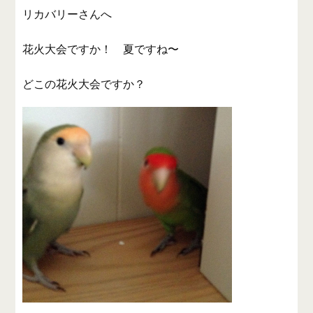
リカバリーさんへ
花火大会ですか！ 夏ですね〜
どこの花火大会ですか？