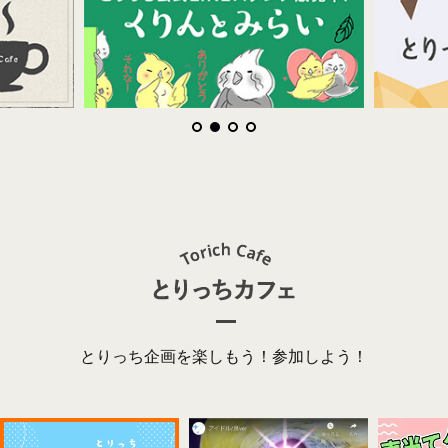
とりっち企画を楽しもう！参加しよう！