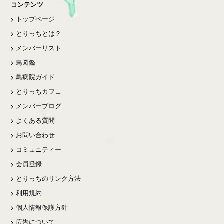
コンテンツ
トップページ
とりっちとは？
メンバーリスト
鳥図鑑
鳥病院ガイド
とりっちカフェ
メンバーブログ
よくある質問
お問い合わせ
コミュニティー
会員登録
とりっちのリンク方法
利用規約
個人情報保護方針
広告について