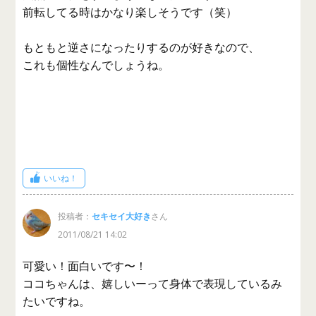
前転してる時はかなり楽しそうです（笑）
もともと逆さになったりするのが好きなので、
これも個性なんでしょうね。
いいね！
投稿者：
セキセイ大好き
さん
2011/08/21 14:02
可愛い！面白いです〜！
ココちゃんは、嬉しいーって身体で表現しているみ
たいですね。