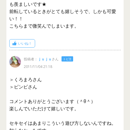
も羨ましいです★
前転しているときがとても嬉しそうで、しかも可愛
い！！
こちらまで微笑んでしまいます。
いいね！
投稿者：
ｊｕｊｕ
さん
トピ主
2011/11/04 21:18
＞くろまろさん
＞ピンビさん
コメントありがとうございます（＾θ＾）
楽しんでいただけて嬉しいです。
セキセイはあまりこういう遊び方しないんですね。