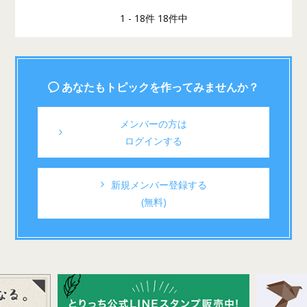
1 - 18件 18件中
あなたもトピックを作ってみませんか？
メンバーの方は
ログインする
新規メンバー登録する
(無料)