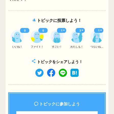
トピックに投票しよう！
0
0
1
3
1
いいね！
ファイト！
すごい！
わたしも！
つらいね...
トピックをシェアしよう！
トピックに参加しよう