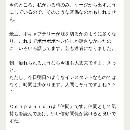
今のところ、私がいる時のみ、ケージから出すよう
にしているので、そのような関係なのかもしれませ
ん。
最近、ボキャブラリーが堰を切るかのように多くな
り、これまでポポポポ〜ン位しか話さなかったの
に、いろいろ話してます。芸も達者になりました。
朝、触れられるようなら今後も大丈夫ですよ、きっ
と。
ただし、今日明日のようなインスタントなものでは
なく、時間は掛かります。人間もそうですよね？＾
＾
Ｃｏｎｐａｎｉｏｎは「仲間」です。仲間として気
持ちを読んであげ、いい信頼関係が築けると良いで
すね。