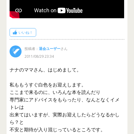
いいね！
投稿者：
退会ユーザー
さん
2011/08/29 23:34
ナナのママさん、はじめまして。
私ももうすぐ白色をお迎えします。
ここまで来るのに、いろんな本を読んだり
専門家にアドバイスをもらったり、なんとなくイメ
トレは
出来てはいますが、実際お迎えしたらどうなるかし
ら？と
不安と期待が入り混じっているところです。