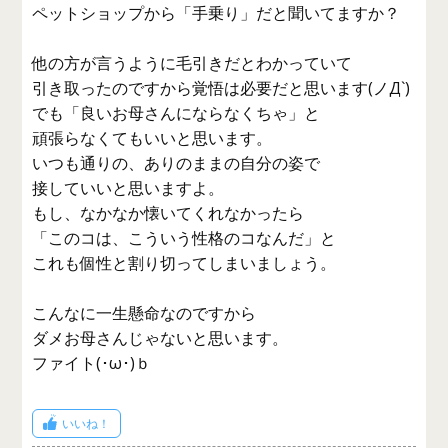
ペットショップから「手乗り」だと聞いてますか？
他の方が言うように毛引きだとわかっていて
引き取ったのですから覚悟は必要だと思います(ノД`)
でも「良いお母さんにならなくちゃ」と
頑張らなくてもいいと思います。
いつも通りの、ありのままの自分の姿で
接していいと思いますよ。
もし、なかなか懐いてくれなかったら
「このコは、こういう性格のコなんだ」と
これも個性と割り切ってしまいましょう。
こんなに一生懸命なのですから
ダメお母さんじゃないと思います。
ファイト(･ω･)ｂ
いいね！