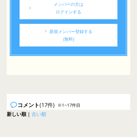
メンバーの方は
ログインする
新規メンバー登録する
(無料)
コメント
(17件)
※1~17件目
新しい順
|
古い順