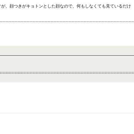
すが、顔つきがキョトンとした顔なので、何もしなくても見ているだけ