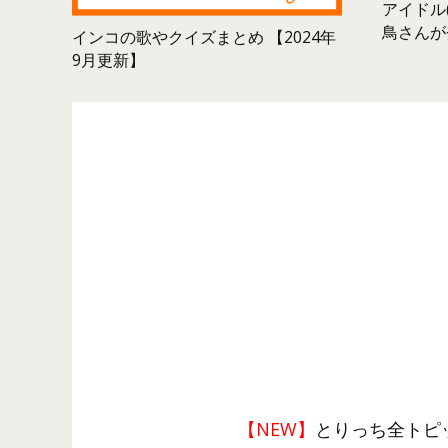
アイドル(
鳥さんが
インコの歌やクイズまとめ 【2024年
9月更新】
【NEW】
とりっち全トピ