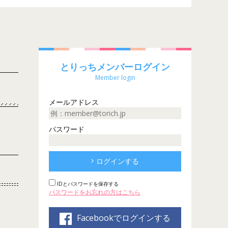
とりっちメンバーログイン
Member login
メールアドレス
パスワード
ログインする
IDとパスワードを保存する
パスワードをお忘れの方はこちら
Facebookでログインする