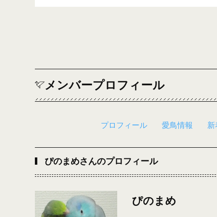
メンバープロフィール
プロフィール
愛鳥情報
新
ぴのまめさんのプロフィール
ぴのまめ