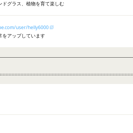
ンドグラス、植物を育て楽しむ
be.com/user/helly6000
常をアップしています