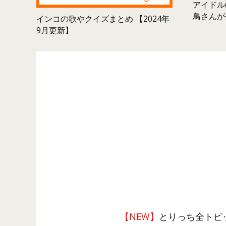
アイドル(
鳥さんが
インコの歌やクイズまとめ 【2024年
9月更新】
【NEW】
とりっち全トピ