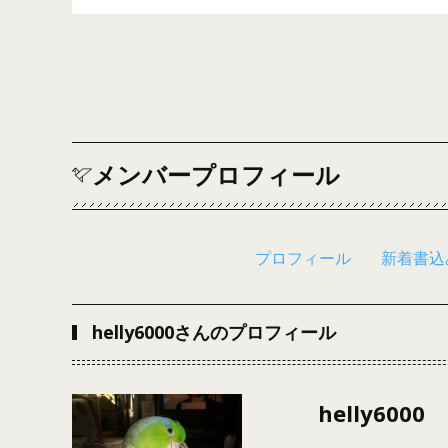
メンバープロフィール
プロフィール
新着書込
helly6000さんのプロフィール
helly6000