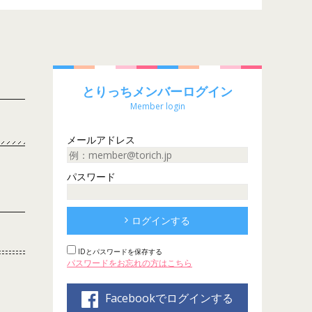
とりっちメンバーログイン
Member login
メールアドレス
パスワード
ログインする
IDとパスワードを保存する
パスワードをお忘れの方はこちら
Facebookでログインする