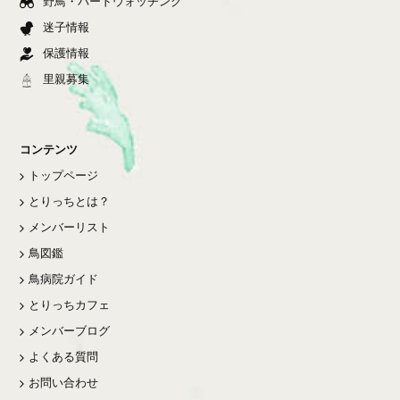
野鳥・バードウォッチング
迷子情報
保護情報
里親募集
コンテンツ
トップページ
とりっちとは？
メンバーリスト
鳥図鑑
鳥病院ガイド
とりっちカフェ
メンバーブログ
よくある質問
お問い合わせ