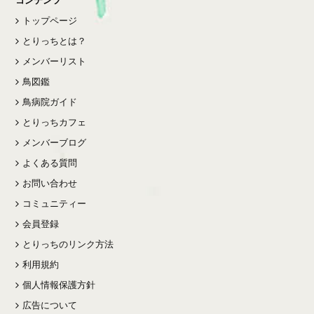
トップページ
とりっちとは？
メンバーリスト
鳥図鑑
鳥病院ガイド
とりっちカフェ
メンバーブログ
よくある質問
お問い合わせ
コミュニティー
会員登録
とりっちのリンク方法
利用規約
個人情報保護方針
広告について