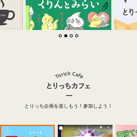
とりっち企画を楽しもう！参加しよう！