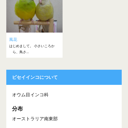
風花
はじめまして。 小さいころか
ら、鳥さ...
ビセイインコについて
オウム目インコ科
分布
オーストラリア南東部