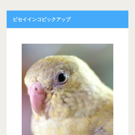
ビセイインコピックアップ