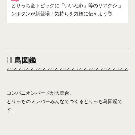
とりっち全トピックに「いいね👍」等のリアクショ
ンボタンが新登場！気持ちを気軽に伝えよう👌
鳥図鑑
コンパニオンバードが大集合。
とりっちのメンバーみんなでつくるとりっち鳥図鑑で
す。