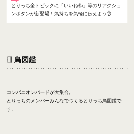
とりっち全トピックに「いいね👍」等のリアクショ
ンボタンが新登場！気持ちを気軽に伝えよう👌
鳥図鑑
コンパニオンバードが大集合。
とりっちのメンバーみんなでつくるとりっち鳥図鑑で
す。