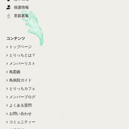
保護情報
里親募集
コンテンツ
トップページ
とりっちとは？
メンバーリスト
鳥図鑑
鳥病院ガイド
とりっちカフェ
メンバーブログ
よくある質問
お問い合わせ
コミュニティー