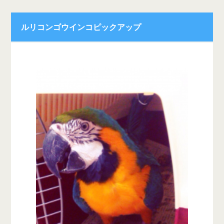
ルリコンゴウインコピックアップ