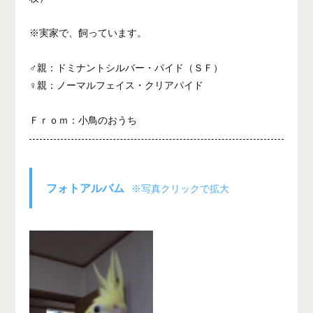
※実家で、飼っています。
♂親：ドミナントシルバー・パイド（ＳＦ）
♀親：ノーマルフェイス・クリアパイド
Ｆｒｏｍ：小鳥のおうち
フォトアルバム
※写真クリックで拡大