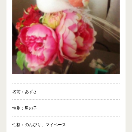
名前：あずさ
性別：男の子
性格：のんびり、マイペース