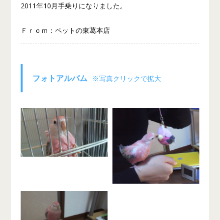
2011年10月手乗りになりました。
Ｆｒｏｍ：ペットの東葛本店
フォトアルバム
※写真クリックで拡大