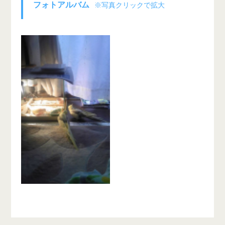
フォトアルバム
※写真クリックで拡大