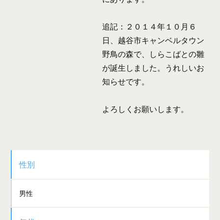
追記：２０１４年１０月６
日、越谷市キャンベルタウン
野鳥の森で、しらこばとの雛
が誕生しました。うれしいお
知らせです。
よろしくお願いします。
性別
男性