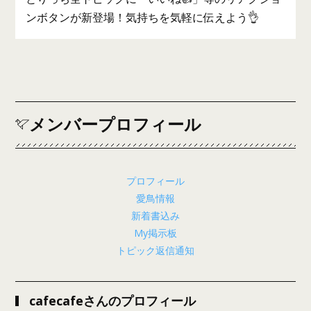
ンボタンが新登場！気持ちを気軽に伝えよう👌
メンバープロフィール
プロフィール
愛鳥情報
新着書込み
My掲示板
トピック返信通知
cafecafeさんのプロフィール