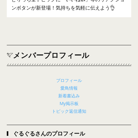
ンボタンが新登場！気持ちを気軽に伝えよう👌
メンバープロフィール
プロフィール
愛鳥情報
新着書込み
My掲示板
トピック返信通知
ぐるぐるさんのプロフィール