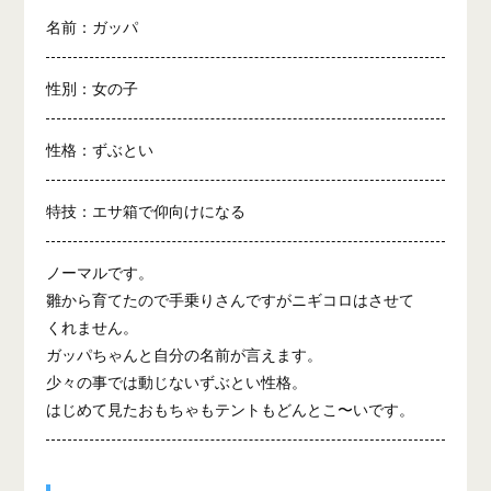
名前：ガッパ
性別：女の子
性格：ずぶとい
特技：エサ箱で仰向けになる
ノーマルです。
雛から育てたので手乗りさんですがニギコロはさせて
くれません。
ガッパちゃんと自分の名前が言えます。
少々の事では動じないずぶとい性格。
はじめて見たおもちゃもテントもどんとこ〜いです。