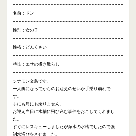
名前：ドン
性別：女の子
性格：どんくさい
特技：エサの撒き散らし
シナモン文鳥です。
一人餌になってからのお迎えのせいか手乗り崩れで
す。
手にも肩にも乗りません。
お迎え当日に水槽に飛び込む事件をおこしてくれまし
た。
すぐにレスキューしましたが海水の水槽でしたので強
制水浴びをさせました。