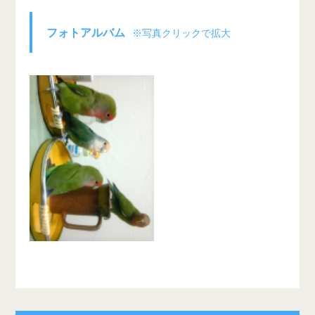
フォトアルバム
※写真クリックで拡大