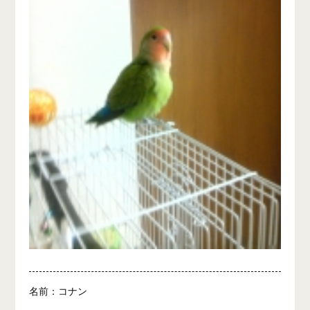
名前：コナン