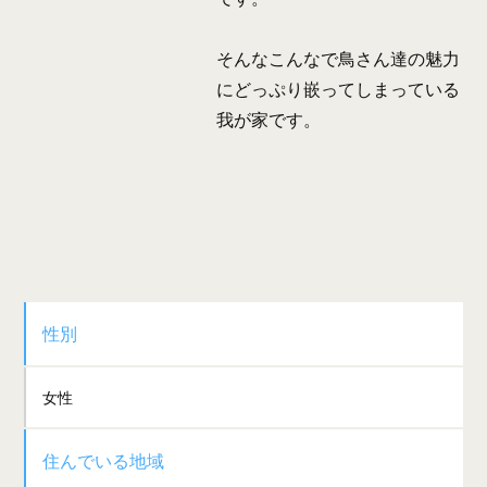
そんなこんなで鳥さん達の魅力
にどっぷり嵌ってしまっている
我が家です。
性別
女性
住んでいる地域