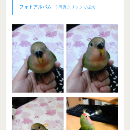
フォトアルバム
※写真クリックで拡大