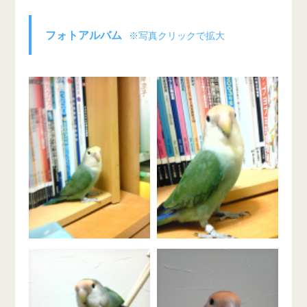
フォトアルバム
※写真クリックで拡大