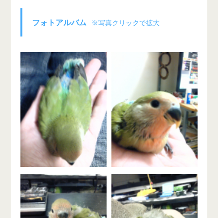
フォトアルバム
※写真クリックで拡大