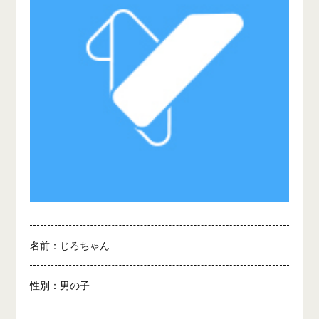
名前：じろちゃん
性別：男の子