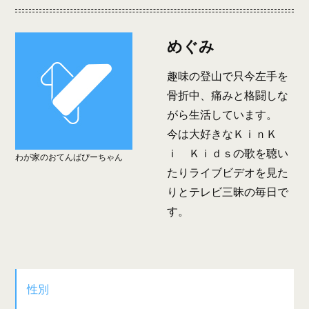
めぐみ
趣味の登山で只今左手を
骨折中、痛みと格闘しな
がら生活しています。
今は大好きなＫｉｎＫ
ｉ Ｋｉｄｓの歌を聴い
わが家のおてんばぴーちゃん
たりライブビデオを見た
りとテレビ三昧の毎日で
す。
性別