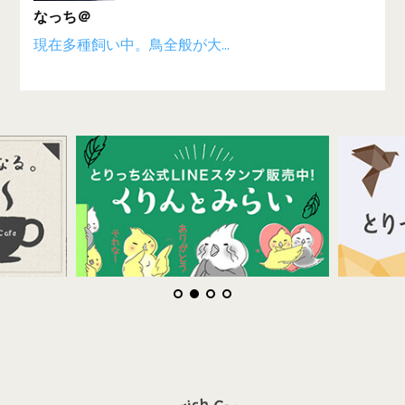
なっち＠
現在多種飼い中。鳥全般が大...