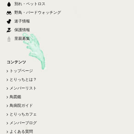
別れ・ペットロス
野鳥・バードウォッチング
迷子情報
保護情報
里親募集
コンテンツ
トップページ
とりっちとは？
メンバーリスト
鳥図鑑
鳥病院ガイド
とりっちカフェ
メンバーブログ
よくある質問