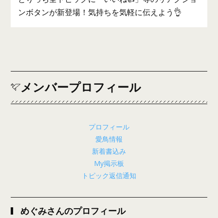
ンボタンが新登場！気持ちを気軽に伝えよう👌
メンバープロフィール
プロフィール
愛鳥情報
新着書込み
My掲示板
トピック返信通知
めぐみさんのプロフィール