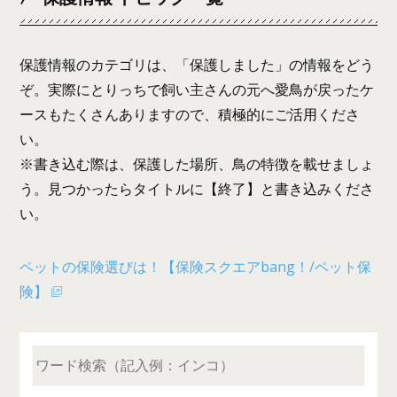
保護情報のカテゴリは、「保護しました」の情報をどう
ぞ。実際にとりっちで飼い主さんの元へ愛鳥が戻ったケ
ースもたくさんありますので、積極的にご活用くださ
い。
※書き込む際は、保護した場所、鳥の特徴を載せましょ
う。見つかったらタイトルに【終了】と書き込みくださ
い。
ペットの保険選びは！【保険スクエアbang！/ペット保
険】