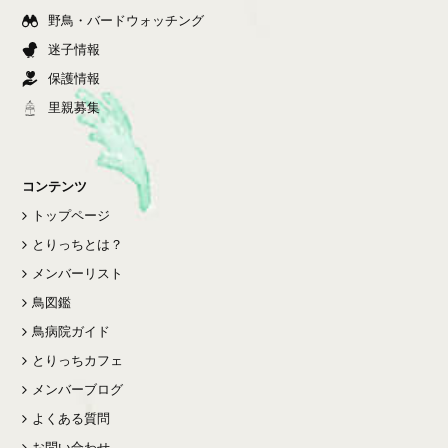
野鳥・バードウォッチング
迷子情報
保護情報
里親募集
コンテンツ
トップページ
とりっちとは？
メンバーリスト
鳥図鑑
鳥病院ガイド
とりっちカフェ
メンバーブログ
よくある質問
お問い合わせ