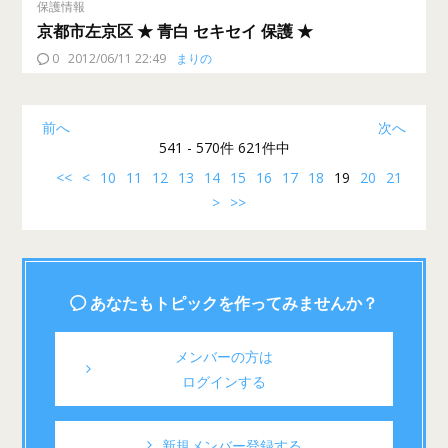
保護情報
京都市左京区 ★ 青白 セキセイ 保護 ★
0
2012/06/11 22:49
まりの
前へ
次へ
541 - 570件 621件中
<<
<
10
11
12
13
14
15
16
17
18
19
20
21
>
>>
あなたもトピックを作ってみませんか？
メンバーの方は
ログインする
新規メンバー登録する