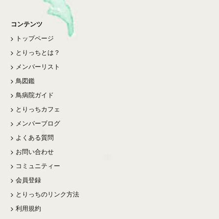
コンテンツ
トップページ
とりっちとは？
メンバーリスト
鳥図鑑
鳥病院ガイド
とりっちカフェ
メンバーブログ
よくある質問
お問い合わせ
コミュニティー
会員登録
とりっちのリンク方法
利用規約