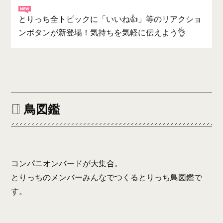
とりっち全トピックに「いいね👍」等のリアクショ
ンボタンが新登場！気持ちを気軽に伝えよう👌
鳥図鑑
コンパニオンバードが大集合。
とりっちのメンバーみんなでつくるとりっち鳥図鑑で
す。