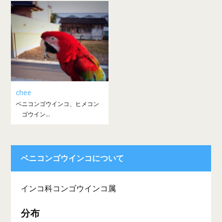
chee
ベニコンゴウインコ、ヒメコン
ゴウイン...
ベニコンゴウインコについて
インコ科コンゴウインコ属
分布