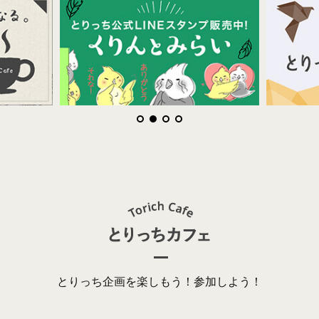
とりっち企画を楽しもう！参加しよう！