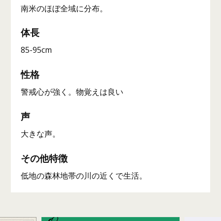
南米のほぼ全域に分布。
体長
85-95cm
性格
警戒心が強く。物覚えは良い
声
大きな声。
その他特徴
低地の森林地帯の川の近くで生活。