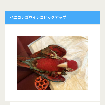
ベニコンゴウインコピックアップ