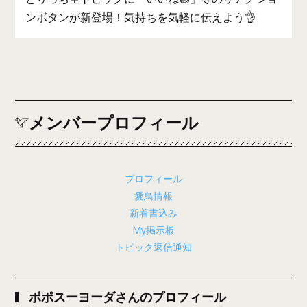
ンボタンが新登場！気持ちを気軽に伝えよう👌
メンバープロフィール
プロフィール
愛鳥情報
新着書込み
My掲示板
トピック返信通知
ポポスーヨーダさんのプロフィール