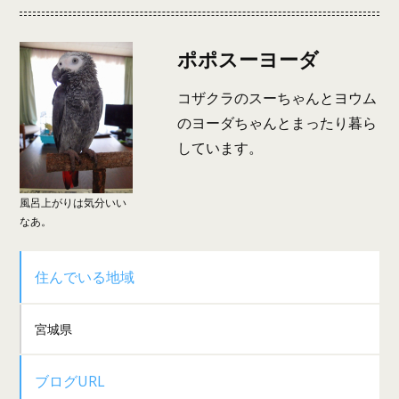
ポポスーヨーダ
コザクラのスーちゃんとヨウム
のヨーダちゃんとまったり暮ら
しています。
風呂上がりは気分いい
なあ。
住んでいる地域
宮城県
ブログURL