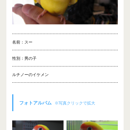
名前：スー
性別：男の子
ルチノーのイケメン
フォトアルバム
※写真クリックで拡大