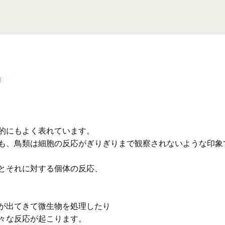
的にもよく表れています。
も、鳥類は細胞の反応がぎりぎりまで観察されないような印象
とそれに対する個体の反応、
が出てきて微生物を処理したり
々な反応が起こります。