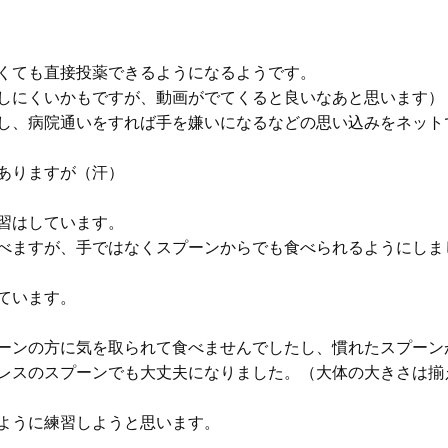
くても直接投薬できるようになるようです。
しにくいかもですが、動画がでてくると良いなあと思います）
し、病院通いをすれば手を嫌いになるなどの思い込みをネット
ありますが（汗）
習はしています。
べますが、手ではなくスプーンからでも食べられるようにしま
ています。
ーンの方に気を取られて食べませんでしたし、慣れたスプーン
レスのスプーンでも大丈夫になりました。（大体の大きさは揃
ように練習しようと思います。