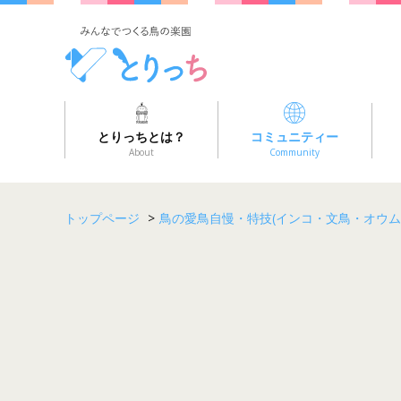
とりっちとは？
コミュニティー
About
Community
トップページ
>
鳥の愛鳥自慢・特技(インコ・文鳥・オウム