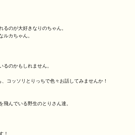
れるのが大好きなりのちゃん。
なルカちゃん。
いるのかもしれません。
間も、コッソリとりっちで色々お話してみませんか！
を飛んでいる野生のとりさん達。
す！