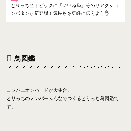
とりっち全トピックに「いいね👍」等のリアクショ
ンボタンが新登場！気持ちを気軽に伝えよう👌
鳥図鑑
コンパニオンバードが大集合。
とりっちのメンバーみんなでつくるとりっち鳥図鑑で
す。