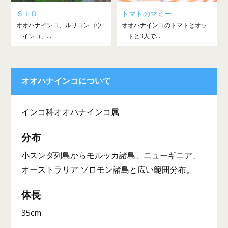
ＳＩＤ
トマトのマミー
オオハナインコ、ルリコンゴウ
オオハナインコのトマトとオッ
インコ、...
トと3人で...
オオハナインコについて
インコ科オオハナインコ属
分布
小スンダ列島からモルッカ諸島、ニューギニア、
オーストラリア ソロモン諸島と広い範囲分布。
体長
35cm