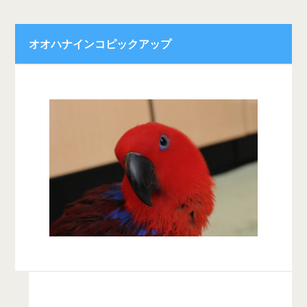
オオハナインコピックアップ