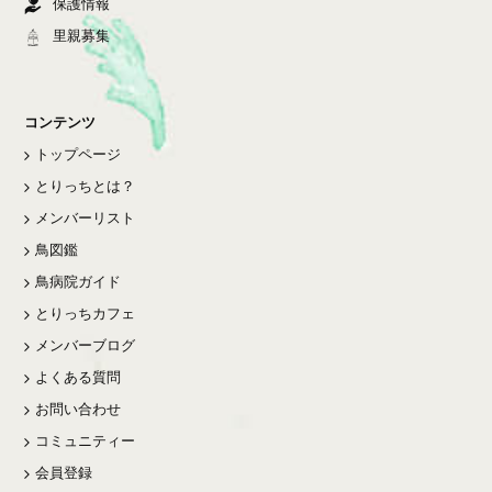
保護情報
里親募集
コンテンツ
トップページ
とりっちとは？
メンバーリスト
鳥図鑑
鳥病院ガイド
とりっちカフェ
メンバーブログ
よくある質問
お問い合わせ
コミュニティー
会員登録