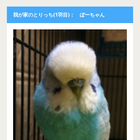
我が家のとりっち(1羽目)： ぼーちゃん