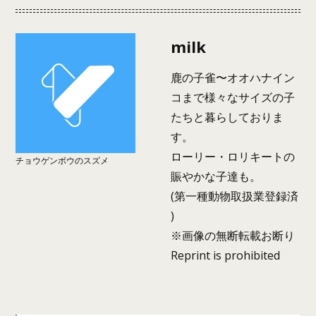
milk
鹿の子雀〜オオハナイン
コまで様々なサイズの子
たちと暮らしておりま
す。
ローリー・ロリキートの
チョウゲンボウのスズメ
賑やかな子達も。
(第一種動物取扱業登録済
)
※画像の無断転載お断り
Reprint is prohibited