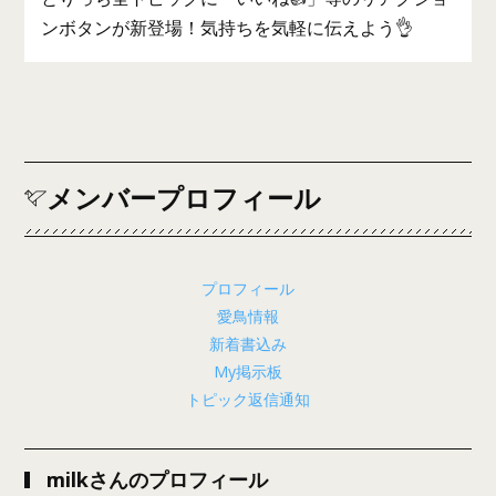
ンボタンが新登場！気持ちを気軽に伝えよう👌
メンバープロフィール
プロフィール
愛鳥情報
新着書込み
My掲示板
トピック返信通知
milkさんのプロフィール