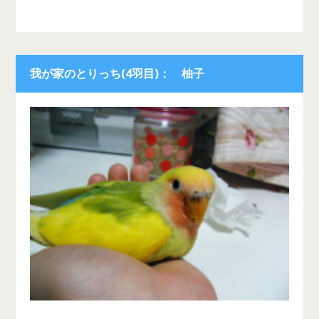
我が家のとりっち(4羽目)： 柚子