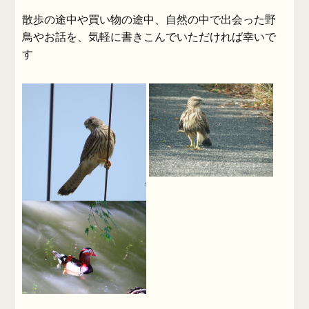
散歩の途中や買い物の途中、自然の中で出会った野
鳥やお話を、気軽に書きこんでいただければ幸いで
す