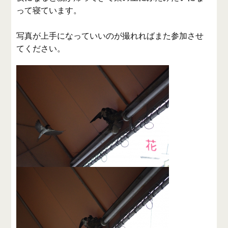
って寝ています。
写真が上手になっていいのが撮れればまた参加させ
てください。