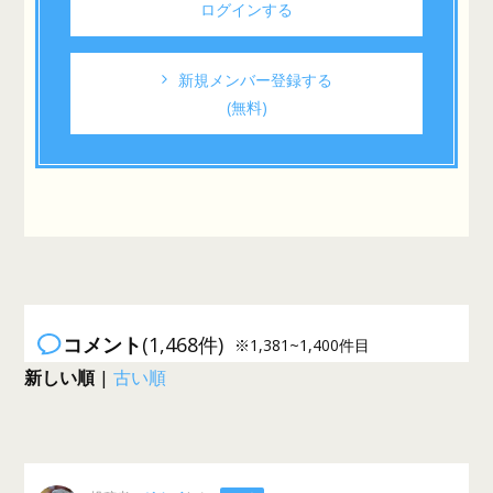
ログインする
新規メンバー登録する
(無料)
コメント
(1,468件)
※1,381~1,400件目
新しい順
|
古い順