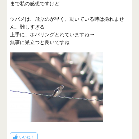
まで私の感想ですけど
ツバメは、飛ぶのが早く、動いている時は撮れませ
ん、難しすぎる
上手に、ホバリングとれていますね〜
無事に巣立つと良いですね
いいね！