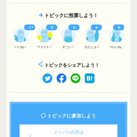
トピックに投票しよう！
1
0
0
0
0
いいね！
ファイト！
すごい！
わたしも！
つらいね...
トピックをシェアしよう！
トピックに参加しよう
メンバーの方は