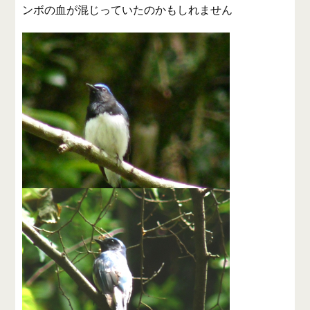
ンボの血が混じっていたのかもしれません