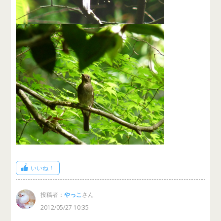
いいね！
投稿者：
やっこ
さん
2012/05/27 10:35