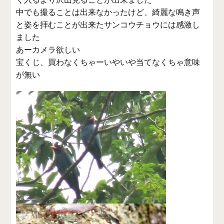
中でも撮ることは出来なかったけど、綺麗な鳴き声
と姿を拝むことが出来たサンコウチョウには感激し
ました
あーカメラ欲しい
宝くじ、買わなくちゃーいやいや当てなくちゃ意味
が無い