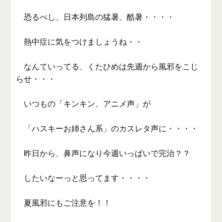
恐るべし、日本列島の猛暑、酷暑・・・・
熱中症に気をつけましょうね・・
なんていってる、くたひめは先週から風邪をこじ
らせ・・・
いつもの「キンキン、アニメ声」が
「ハスキーお姉さん系」のカスレタ声に・・・・
昨日から、鼻声になり今週いっぱいで完治？？
したいなーっと思ってます・・・・
夏風邪にもご注意を！！