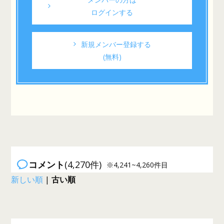
ログインする
新規メンバー登録する
(無料)
コメント
(4,270件)
※4,241~4,260件目
新しい順
|
古い順