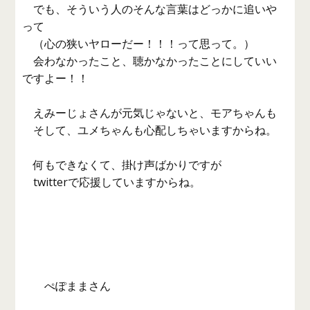
でも、そういう人のそんな言葉はどっかに追いや
って
（心の狭いヤローだー！！！って思って。）
会わなかったこと、聴かなかったことにしていい
ですよー！！
えみーじょさんが元気じゃないと、モアちゃんも
そして、ユメちゃんも心配しちゃいますからね。
何もできなくて、掛け声ばかりですが
twitterで応援していますからね。
ぺぽままさん