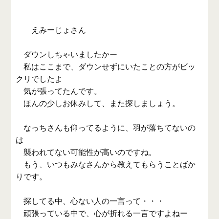
えみーじょさん
ダウンしちゃいましたかー
私はここまで、ダウンせずにいたことの方がビッ
クリでしたよ
気が張ってたんです。
ほんの少しお休みして、また探しましょう。
なっちさんも仰ってるように、羽が落ちてないの
は
襲われてない可能性が高いのですね。
もう、いつもみなさんから教えてもらうことばか
りです。
探してる中、心ない人の一言って・・・
頑張っている中で、心が折れる一言ですよねー