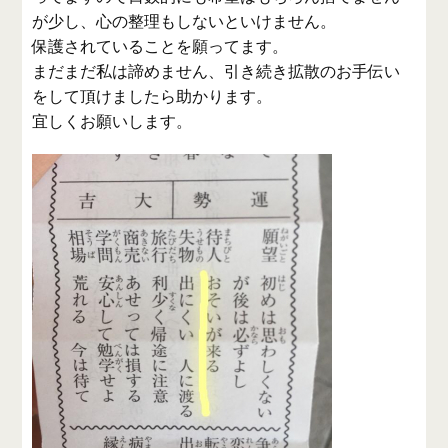
が少し、心の整理もしないといけません。
保護されていることを願ってます。
まだまだ私は諦めません、引き続き拡散のお手伝い
をして頂けましたら助かります。
宜しくお願いします。