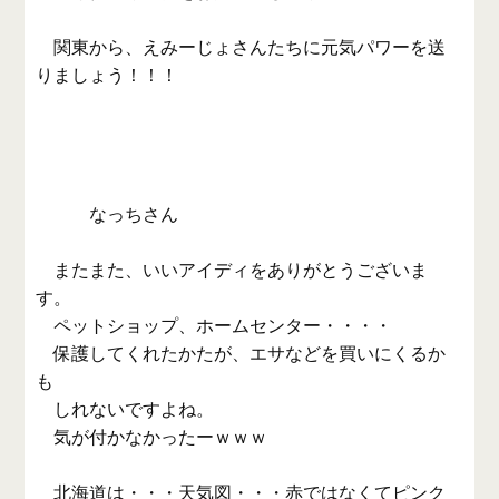
関東から、えみーじょさんたちに元気パワーを送
りましょう！！！
なっちさん
またまた、いいアイディをありがとうございま
す。
ペットショップ、ホームセンター・・・・
保護してくれたかたが、エサなどを買いにくるか
も
しれないですよね。
気が付かなかったーｗｗｗ
北海道は・・・天気図・・・赤ではなくてピンク