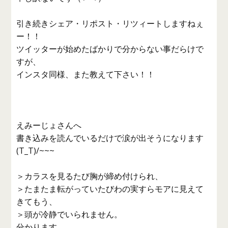
引き続きシェア・リポスト・リツィートしますねぇ
ー！！
ツイッターが始めたばかりで分からない事だらけで
すが、
インスタ同様、また教えて下さい！！
えみーじょさんへ
書き込みを読んでいるだけで涙が出そうになります
(T_T)/~~~
＞カラスを見るたび胸が締め付けられ、
＞たまたま転がっていたびわの実すらモアに見えて
きてもう、
＞頭が冷静でいられません。
分かります。