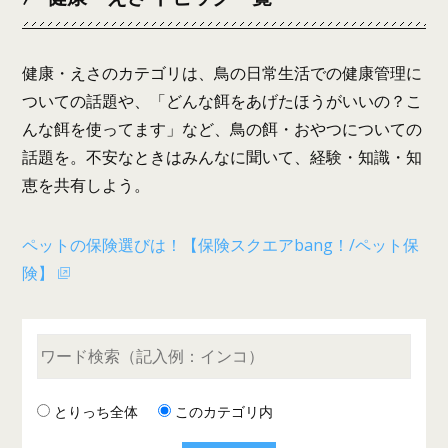
健康・えさのカテゴリは、鳥の日常生活での健康管理に
ついての話題や、「どんな餌をあげたほうがいいの？こ
んな餌を使ってます」など、鳥の餌・おやつについての
話題を。不安なときはみんなに聞いて、経験・知識・知
恵を共有しよう。
ペットの保険選びは！【保険スクエアbang！/ペット保
険】
とりっち全体
このカテゴリ内