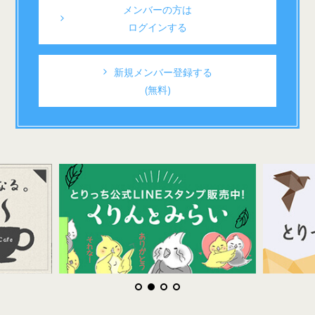
メンバーの方は
ログインする
新規メンバー登録する
(無料)