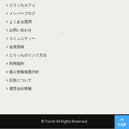
とりっちカフェ
メンバーブログ
よくある質問
お問い合わせ
コミュニティー
会員登録
とりっちのリンク方法
利用規約
個人情報保護方針
広告について
運営会社情報
© Torich All Rights Reserved.
TOP