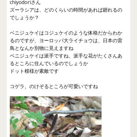
chiyodoriさん
ズーラシアは、どのくらいの時間があれば廻れるの
でしょうか？
ベニジュケイはコジュケイのような体格だからわか
るのですが、ヨーロッパ大ライチョウは、日本の雷
鳥となんか別物に見えますね
ベニジュケイは派手ですね、派手な花がたくさんあ
るところに住んでいるのでしょうか
ドット模様が素敵です
コゲラ、のけぞるところが可愛いですね