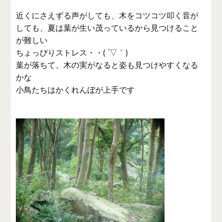
近くにさえずる声がしても、木をコツコツ叩く音が
しても、夏は葉が生い茂っているから見つけること
が難しい
ちょっぴりストレス・・( ´▽｀)
葉が落ちて、木の実がなると姿も見つけやすくなる
かな
小鳥たちはかくれんぼが上手です