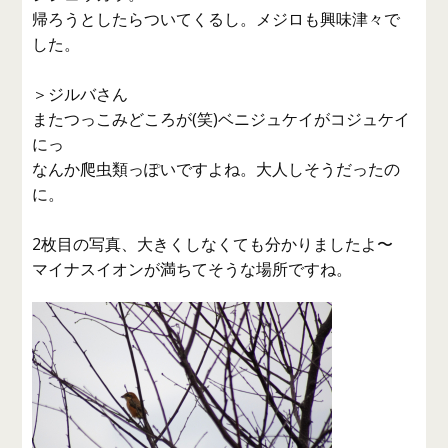
帰ろうとしたらついてくるし。メジロも興味津々で
した。
＞ジルバさん
またつっこみどころが(笑)ベニジュケイがコジュケイ
にっ
なんか爬虫類っぽいですよね。大人しそうだったの
に。
2枚目の写真、大きくしなくても分かりましたよ〜
マイナスイオンが満ちてそうな場所ですね。