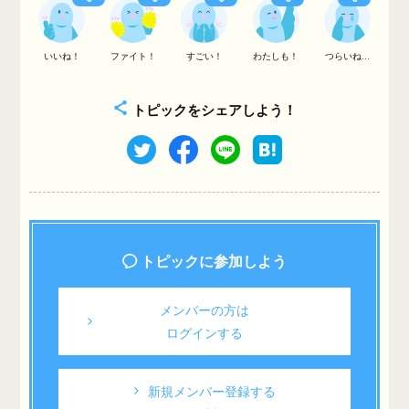
いいね！
ファイト！
すごい！
わたしも！
つらいね...
トピックをシェアしよう！
トピックに参加しよう
メンバーの方は
ログインする
新規メンバー登録する