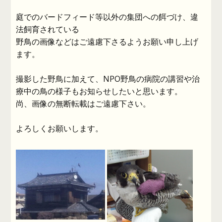
庭でのバードフィード等以外の集団への餌づけ、違
法飼育されている
野鳥の画像などはご遠慮下さるようお願い申し上げ
ます。
撮影した野鳥に加えて、NPO野鳥の病院の講習や治
療中の鳥の様子もお知らせしたいと思います。
尚、画像の無断転載はご遠慮下さい。
よろしくお願いします。