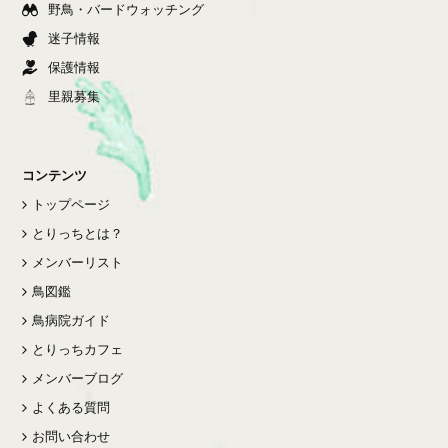
野鳥・バードウォッチング
迷子情報
保護情報
里親募集
コンテンツ
トップページ
とりっちとは？
メンバーリスト
鳥図鑑
鳥病院ガイド
とりっちカフェ
メンバーブログ
よくある質問
お問い合わせ