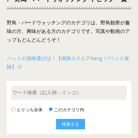
野鳥・バードウォッチングのカテゴリは、野鳥観察が趣
味の方、興味がある方のカテゴリです。写真や動画のア
ップもどんどんどうぞ！
ペットの保険選びは！【保険スクエアbang！/ペット保
険】
とりっち全体
このカテゴリ内