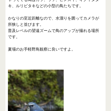
キ、ルリビタキなどの小型の鳥たちです。
かなりの至近距離なので、水溜りを囲ってカメラが
所狭しと並びます。
普及レベルの望遠ズームで鳥のアップが撮れる場所
です。
夏場のお手軽野鳥観察に良いですよ。