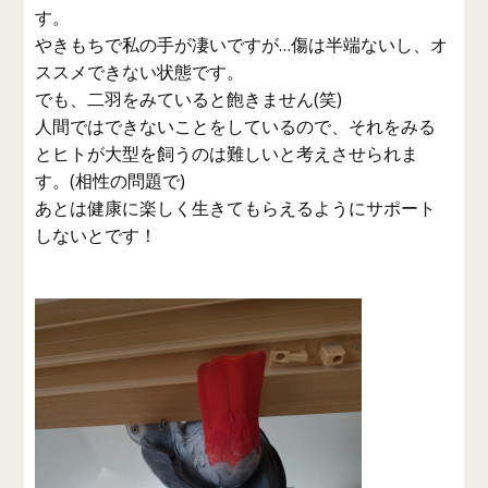
す。
やきもちで私の手が凄いですが…傷は半端ないし、オ
ススメできない状態です。
でも、二羽をみていると飽きません(笑)
人間ではできないことをしているので、それをみる
とヒトが大型を飼うのは難しいと考えさせられま
す。(相性の問題で)
あとは健康に楽しく生きてもらえるようにサポート
しないとです！