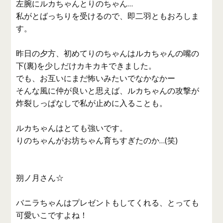
左腕にルカちゃんとりのちゃん…
私がとばっちりを受けるので、即二羽ともおろしま
す。
昨日の夕方、初めてりのちゃんはルカちゃんの嘴の
下(裏)を少しだけカキカキできました。
でも、お互いにまだ怖いみたいでなかなかー
そんな風に仲が良いと思えば、ルカちゃんの攻撃が
炸裂しっぱなしで私が止めに入ることも。
ルカちゃんはとても強いです。
りのちゃんがお坊ちゃん育ちすぎたのか…(笑)
朔ノ月さん☆
バニラちゃんはプレゼントもしてくれる、とっても
可愛いこですよね！