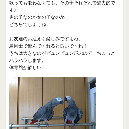
歌っても歌わなくても、その子それぞれで魅力的で
す♪
男の子なのか女の子なのか…
どちらでしょうね。
お友達のお迎えも楽しみですよね。
鳥同士で遊んでくれると良いですね！
うちは大きなのがビュンビュン飛ぶので、ちょっと
ハラハラします。
体育館が欲しい…