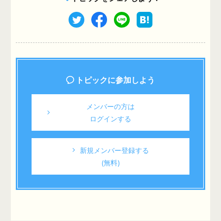
トピックに参加しよう
メンバーの方は
ログインする
新規メンバー登録する
(無料)