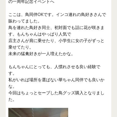
の一周年記念イベントへ
ここは、鳥同伴OKです。インコ連れの鳥好きさんで
賑わってました。
鳥を連れた鳥好き同士、初対面でも話に花が咲きま
す。もんちゃんはやっぱり人気で
店主さんが肩に乗せたり、小学生に女の子がずっと
乗せてたり。
未来の猛禽好きが一人増えたかな。
もんちゃんにとっても、人慣れさせる良い経験で
す。
私がいれば場所を選ばない華ちゃん同伴でも良いか
な。
今回はちょっとセーブした鳥グッズ購入となりまし
た。