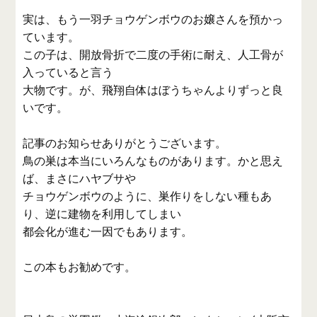
実は、もう一羽チョウゲンボウのお嬢さんを預かっ
ています。
この子は、開放骨折で二度の手術に耐え、人工骨が
入っていると言う
大物です。が、飛翔自体はぼうちゃんよりずっと良
いです。
記事のお知らせありがとうございます。
鳥の巣は本当にいろんなものがあります。かと思え
ば、まさにハヤブサや
チョウゲンボウのように、巣作りをしない種もあ
り、逆に建物を利用してしまい
都会化が進む一因でもあります。
この本もお勧めです。