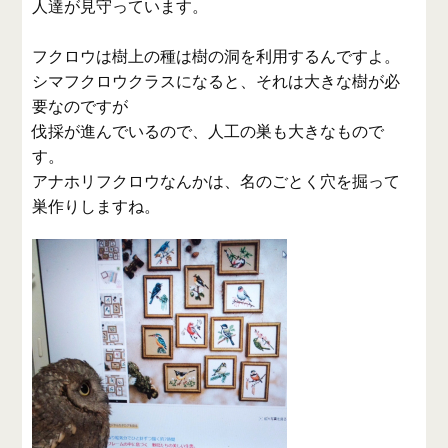
人達が見守っています。
フクロウは樹上の種は樹の洞を利用するんですよ。
シマフクロウクラスになると、それは大きな樹が必
要なのですが
伐採が進んでいるので、人工の巣も大きなもので
す。
アナホリフクロウなんかは、名のごとく穴を掘って
巣作りしますね。