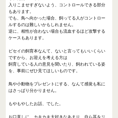
入りこませすぎないよう、コントロールできる部分
もあります。
でも、鳥へ向かった場合、飼ってる人がコントロー
ルするのは難しいかもしれません。
逆に、相性が合わない場合も流血するほど攻撃する
ケースもあります。
ビセイの飼育本なんて、ないと言ってもいいくらい
ですから、お迎えを考える方は
飼育している人の意見を聞いたり、飼われている姿
を、事前にぜひ見てほしいものです。
鳥や小動物をプレゼントにする、なんて感覚も私に
はさっぱり分かりません。
もやもやしたお話、でした。
お口直しに、カキカキ大好きなあまり、自ら耳をリ