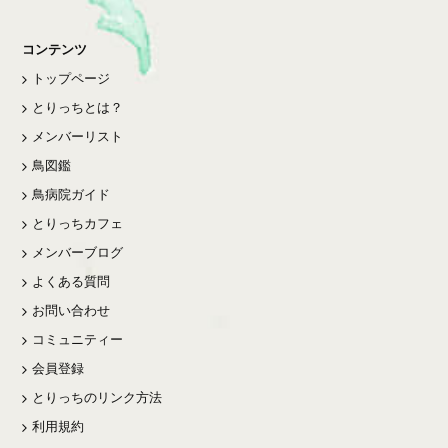
コンテンツ
トップページ
とりっちとは？
メンバーリスト
鳥図鑑
鳥病院ガイド
とりっちカフェ
メンバーブログ
よくある質問
お問い合わせ
コミュニティー
会員登録
とりっちのリンク方法
利用規約