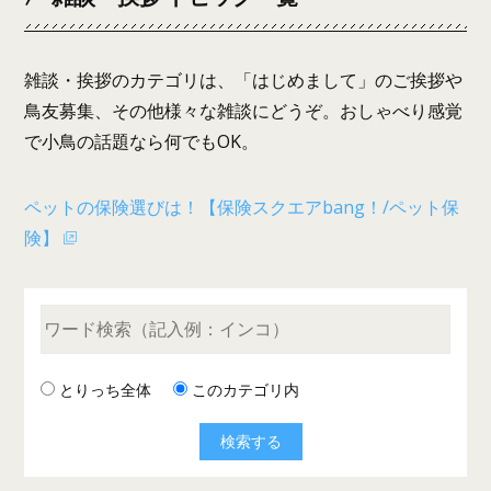
雑談・挨拶のカテゴリは、「はじめまして」のご挨拶や
鳥友募集、その他様々な雑談にどうぞ。おしゃべり感覚
で小鳥の話題なら何でもOK。
ペットの保険選びは！【保険スクエアbang！/ペット保
険】
とりっち全体
このカテゴリ内