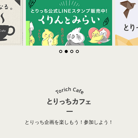
とりっち企画を楽しもう！参加しよう！