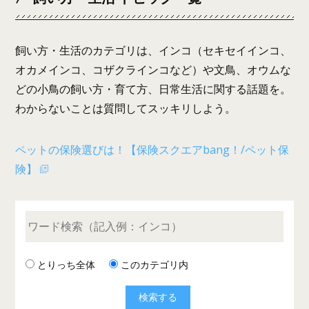
飼い方・生活のカテゴリは、インコ（セキセイインコ、
オカメインコ、コザクラインコなど）や文鳥、オウムな
どの小鳥の飼い方・育て方、日常生活に関する話題を。
わからないことは質問してスッキリしよう。
ペットの保険選びは！【保険スクエアbang！/ペット保
険】
とりっち全体
このカテゴリ内