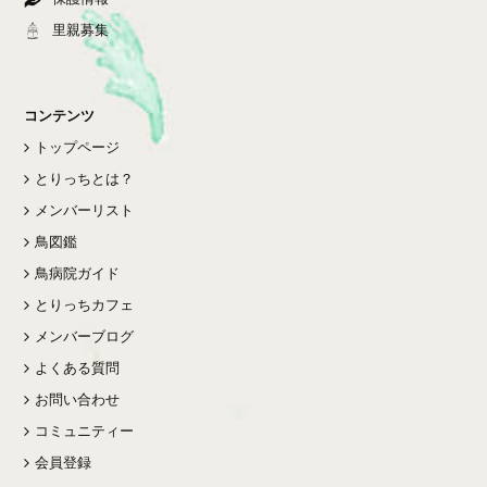
里親募集
コンテンツ
トップページ
とりっちとは？
メンバーリスト
鳥図鑑
鳥病院ガイド
とりっちカフェ
メンバーブログ
よくある質問
お問い合わせ
コミュニティー
会員登録