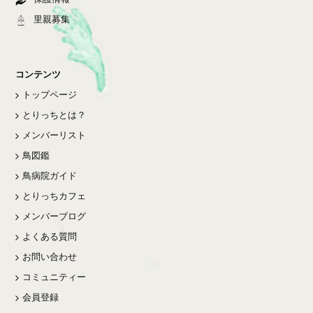
里親募集
コンテンツ
トップページ
とりっちとは？
メンバーリスト
鳥図鑑
鳥病院ガイド
とりっちカフェ
メンバーブログ
よくある質問
お問い合わせ
コミュニティー
会員登録