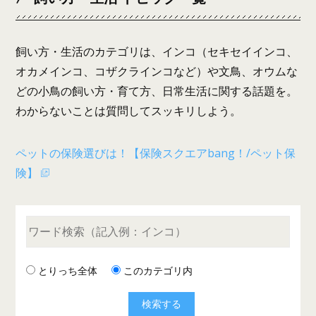
飼い方・生活のカテゴリは、インコ（セキセイインコ、
オカメインコ、コザクラインコなど）や文鳥、オウムな
どの小鳥の飼い方・育て方、日常生活に関する話題を。
わからないことは質問してスッキリしよう。
ペットの保険選びは！【保険スクエアbang！/ペット保
険】
とりっち全体
このカテゴリ内