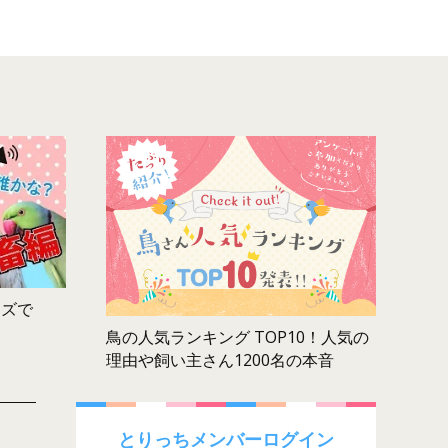
ムズで
鳥の人気ランキング TOP10！人気の
理由や飼い主さん1200名の本音
とりっちメンバーログイン