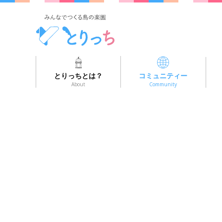
とりっちとは？
コミュニティー
About
Community