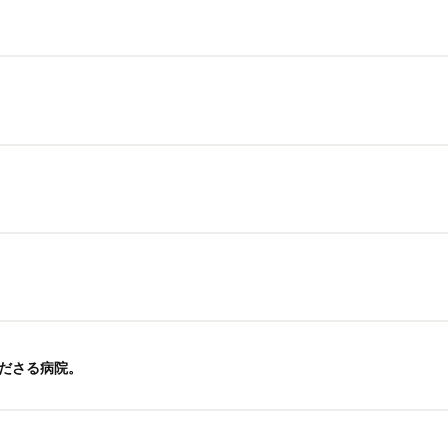
ださる病院。