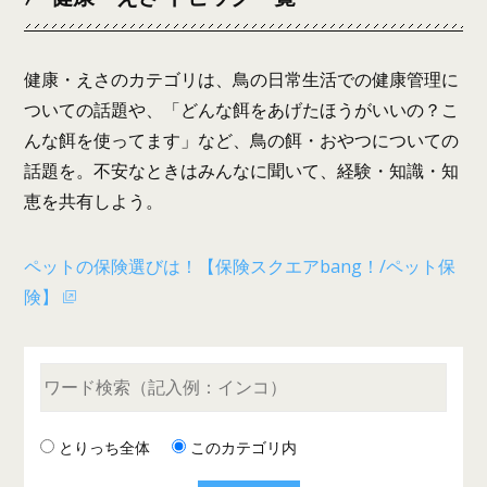
健康・えさのカテゴリは、鳥の日常生活での健康管理に
ついての話題や、「どんな餌をあげたほうがいいの？こ
んな餌を使ってます」など、鳥の餌・おやつについての
話題を。不安なときはみんなに聞いて、経験・知識・知
恵を共有しよう。
ペットの保険選びは！【保険スクエアbang！/ペット保
険】
とりっち全体
このカテゴリ内