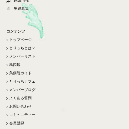
保護情報
里親募集
コンテンツ
トップページ
とりっちとは？
メンバーリスト
鳥図鑑
鳥病院ガイド
とりっちカフェ
メンバーブログ
よくある質問
お問い合わせ
コミュニティー
会員登録